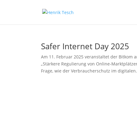
Safer Internet Day 2025
Am 11. Februar 2025 veranstaltet der Bitkom a
„Stärkere Regulierung von Online-Marktplätzen
Frage, wie der Verbraucherschutz im digitalen.