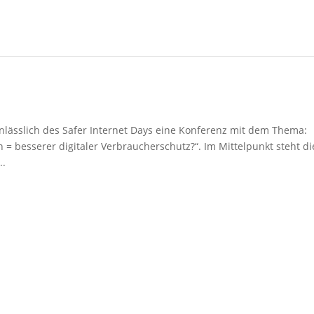
nlässlich des Safer Internet Days eine Konferenz mit dem Thema:
 = besserer digitaler Verbraucherschutz?“. Im Mittelpunkt steht di
..