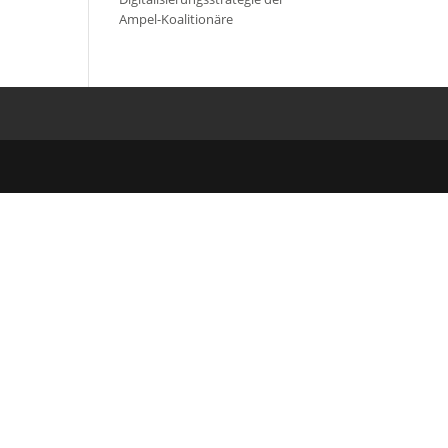
Ampel-Koalitionäre