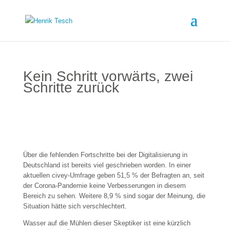
Kein Schritt vorwärts, zwei
Schritte zurück
Über die fehlenden Fortschritte bei der Digitalisierung in
Deutschland ist bereits viel geschrieben worden. In einer
aktuellen civey-Umfrage geben 51,5 % der Befragten an, seit
der Corona-Pandemie keine Verbesserungen in diesem
Bereich zu sehen. Weitere 8,9 % sind sogar der Meinung, die
Situation hätte sich verschlechtert.
Wasser auf die Mühlen dieser Skeptiker ist eine kürzlich