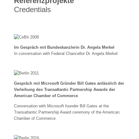
Referenzprojekte
Credentials
Im Gespräch mit Bundeskanzlerin Dr. Angela Merkel
In conversation with Federal Chancellor Dr. Angela Merkel
Gespräch mit Microsoft Gründer Bill Gates anlässlich der
Verleihung des Transatlantic Partnership Awards der
American Chamber of Commerce
Conversation with Microsoft founder Bill Gates at the
Transatlantic Partnership Award ceremony of the American
Chamber of Commerce