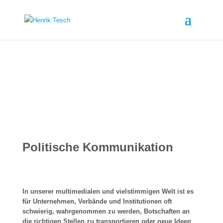
Politische Kommunikation
In unserer multimedialen und vielstimmigen Welt ist es
für Unternehmen, Verbände und Institutionen oft
schwierig, wahrgenommen zu werden, Botschaften an
die richtigen Stellen zu transportieren oder neue Ideen