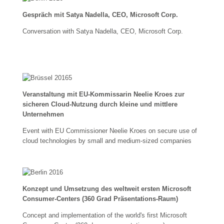
Gespräch mit Satya Nadella, CEO, Microsoft Corp.
Conversation with Satya Nadella, CEO, Microsoft Corp.
Veranstaltung mit EU-Kommissarin Neelie Kroes zur
sicheren Cloud-Nutzung durch kleine und mittlere
Unternehmen
Event with EU Commissioner Neelie Kroes on secure use of
cloud technologies by small and medium-sized companies
Konzept und Umsetzung des weltweit ersten Microsoft
Consumer-Centers (360 Grad Präsentations-Raum)
Concept and implementation of the world's first Microsoft