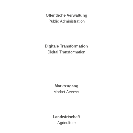
Öffentliche Verwaltung
Public Administration
Digitale Transformation
Digital Transformation
Marktzugang
Market Access
Landwirtschaft
Agriculture