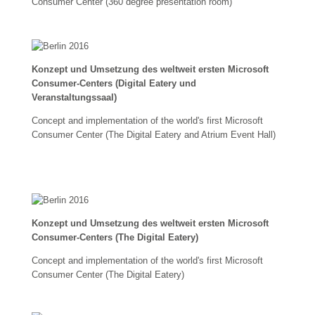
Consumer Center (360 degree presentation room)
Konzept und Umsetzung des weltweit ersten Microsoft
Consumer-Centers (Digital Eatery und
Veranstaltungssaal)
Concept and implementation of the world's first Microsoft
Consumer Center (The Digital Eatery and Atrium Event Hall)
Konzept und Umsetzung des weltweit ersten Microsoft
Consumer-Centers (The Digital Eatery)
Concept and implementation of the world's first Microsoft
Consumer Center (The Digital Eatery)