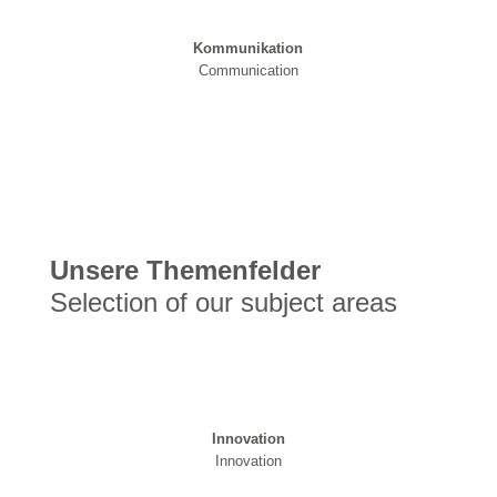
Kommunikation
Communication
Unsere Themenfelder
Selection of our subject areas
Innovation
Innovation