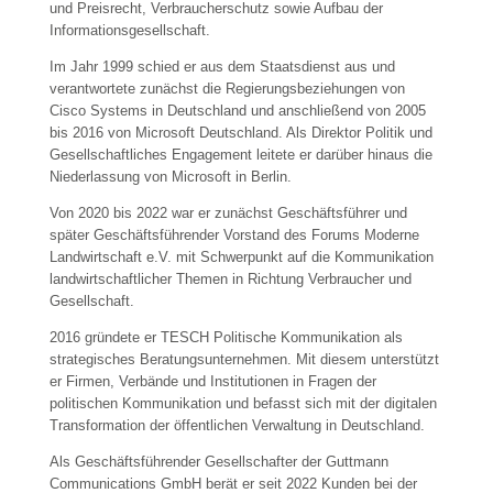
und Preisrecht, Verbraucherschutz sowie Aufbau der
Informationsgesellschaft.
Im Jahr 1999 schied er aus dem Staatsdienst aus und
verantwortete zunächst die Regierungsbeziehungen von
Cisco Systems in Deutschland und anschließend von 2005
bis 2016 von Microsoft Deutschland. Als Direktor Politik und
Gesellschaftliches Engagement leitete er darüber hinaus die
Niederlassung von Microsoft in Berlin.
Von 2020 bis 2022 war er zunächst Geschäftsführer und
später Geschäftsführender Vorstand des Forums Moderne
Landwirtschaft e.V. mit Schwerpunkt auf die Kommunikation
landwirtschaftlicher Themen in Richtung Verbraucher und
Gesellschaft.
2016 gründete er TESCH Politische Kommunikation als
strategisches Beratungsunternehmen. Mit diesem unterstützt
er Firmen, Verbände und Institutionen in Fragen der
politischen Kommunikation und befasst sich mit der digitalen
Transformation der öffentlichen Verwaltung in Deutschland.
Als Geschäftsführender Gesellschafter der Guttmann
Communications GmbH berät er seit 2022 Kunden bei der