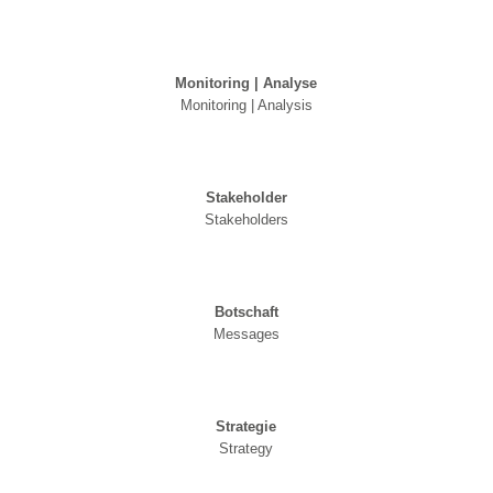
Monitoring | Analyse
Monitoring | Analysis
Stakeholder
Stakeholders
Botschaft
Messages
Strategie
Strategy