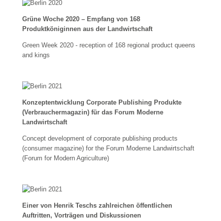
Grüne Woche 2020 – Empfang von 168
Produktköniginnen aus der Landwirtschaft
Green Week 2020 - reception of 168 regional product queens
and kings
Konzeptentwicklung Corporate Publishing Produkte
(Verbrauchermagazin) für das Forum Moderne
Landwirtschaft
Concept development of corporate publishing products
(consumer magazine) for the Forum Moderne Landwirtschaft
(Forum for Modern Agriculture)
Einer von Henrik Teschs zahlreichen öffentlichen
Auftritten, Vorträgen und Diskussionen