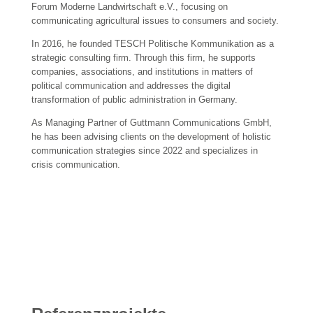
Forum Moderne Landwirtschaft e.V., focusing on
communicating agricultural issues to consumers and society.
In 2016, he founded TESCH Politische Kommunikation as a
strategic consulting firm. Through this firm, he supports
companies, associations, and institutions in matters of
political communication and addresses the digital
transformation of public administration in Germany.
As Managing Partner of Guttmann Communications GmbH,
he has been advising clients on the development of holistic
communication strategies since 2022 and specializes in
crisis communication.