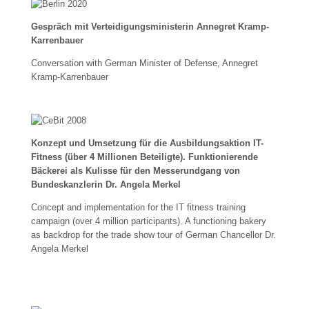
Gespräch mit Verteidigungsministerin Annegret Kramp-
Karrenbauer
Conversation with German Minister of Defense, Annegret
Kramp-Karrenbauer
Konzept und Umsetzung für die Ausbildungsaktion IT-
Fitness (über 4 Millionen Beteiligte). Funktionierende
Bäckerei als Kulisse für den Messerundgang von
Bundeskanzlerin Dr. Angela Merkel
Concept and implementation for the IT fitness training
campaign (over 4 million participants). A functioning bakery
as backdrop for the trade show tour of German Chancellor Dr.
Angela Merkel