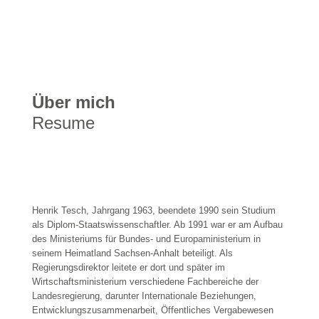
Über mich
Resume
Henrik Tesch, Jahrgang 1963, beendete 1990 sein Studium
als Diplom-Staatswissenschaftler. Ab 1991 war er am Aufbau
des Ministeriums für Bundes- und Europaministerium in
seinem Heimatland Sachsen-Anhalt beteiligt. Als
Regierungsdirektor leitete er dort und später im
Wirtschaftsministerium verschiedene Fachbereiche der
Landesregierung, darunter Internationale Beziehungen,
Entwicklungszusammenarbeit, Öffentliches Vergabewesen