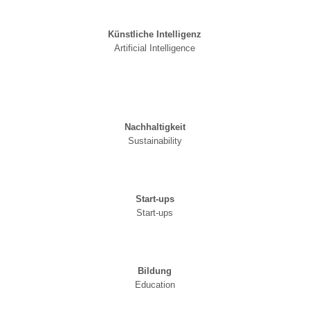
Künstliche Intelligenz
Artificial Intelligence
Nachhaltigkeit
Sustainability
Start-ups
Start-ups
Bildung
Education