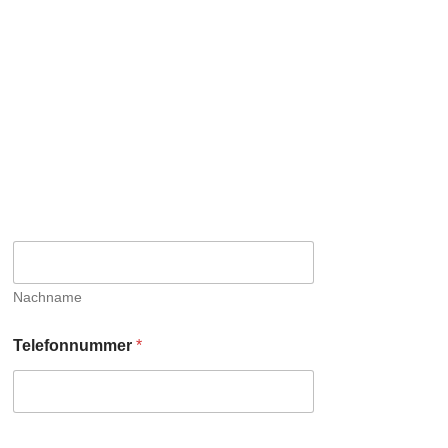
Nachname
Telefonnummer
*