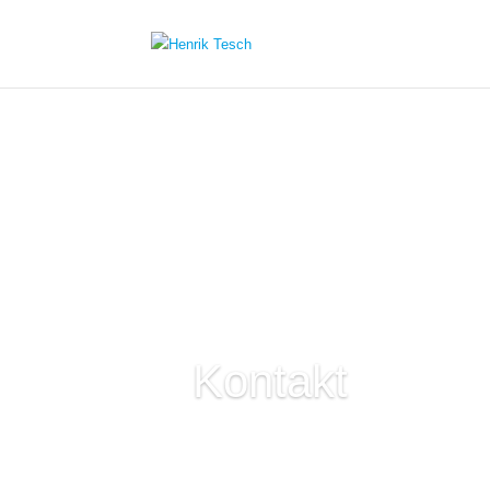
Kontakt