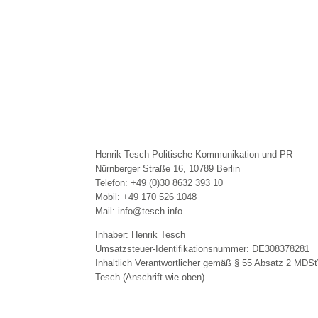
Henrik Tesch Politische Kommunikation und PR
Nürnberger Straße 16, 10789 Berlin
Telefon: +49 (0)30 8632 393 10
Mobil: +49 170 526 1048
Mail: info@tesch.info
Inhaber: Henrik Tesch
Umsatzsteuer-Identifikationsnummer: DE308378281
Inhaltlich Verantwortlicher gemäß § 55 Absatz 2 MDSt
Tesch (Anschrift wie oben)