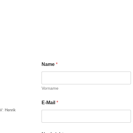
Name
*
Vorname
E-Mail
*
V: Henrik