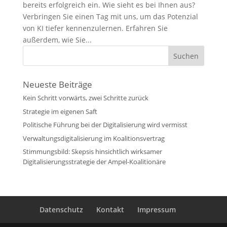
bereits erfolgreich ein. Wie sieht es bei Ihnen aus?
Verbringen Sie einen Tag mit uns, um das Potenzial
von KI tiefer kennenzulernen. Erfahren Sie
außerdem, wie Sie...
Neueste Beiträge
Kein Schritt vorwärts, zwei Schritte zurück
Strategie im eigenen Saft
Politische Führung bei der Digitalisierung wird vermisst
Verwaltungsdigitalisierung im Koalitionsvertrag
Stimmungsbild: Skepsis hinsichtlich wirksamer
Digitalisierungsstrategie der Ampel-Koalitionäre
Datenschutz
Kontakt
Impressum