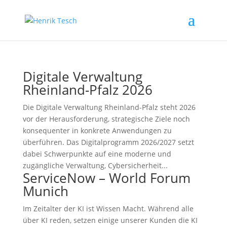
Digitale Verwaltung
Rheinland-Pfalz 2026
Die Digitale Verwaltung Rheinland-Pfalz steht 2026
vor der Herausforderung, strategische Ziele noch
konsequenter in konkrete Anwendungen zu
überführen. Das Digitalprogramm 2026/2027 setzt
dabei Schwerpunkte auf eine moderne und
zugängliche Verwaltung, Cybersicherheit...
ServiceNow – World Forum
Munich
Im Zeitalter der KI ist Wissen Macht. Während alle
über KI reden, setzen einige unserer Kunden die KI