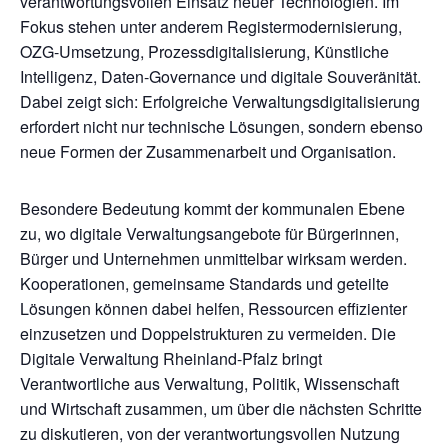
verantwortungsvollen Einsatz neuer Technologien. Im
Fokus stehen unter anderem Registermodernisierung,
OZG-Umsetzung, Prozessdigitalisierung, Künstliche
Intelligenz, Daten-Governance und digitale Souveränität.
Dabei zeigt sich: Erfolgreiche Verwaltungsdigitalisierung
erfordert nicht nur technische Lösungen, sondern ebenso
neue Formen der Zusammenarbeit und Organisation.
Besondere Bedeutung kommt der kommunalen Ebene
zu, wo digitale Verwaltungsangebote für Bürgerinnen,
Bürger und Unternehmen unmittelbar wirksam werden.
Kooperationen, gemeinsame Standards und geteilte
Lösungen können dabei helfen, Ressourcen effizienter
einzusetzen und Doppelstrukturen zu vermeiden. Die
Digitale Verwaltung Rheinland-Pfalz bringt
Verantwortliche aus Verwaltung, Politik, Wissenschaft
und Wirtschaft zusammen, um über die nächsten Schritte
zu diskutieren, von der verantwortungsvollen Nutzung