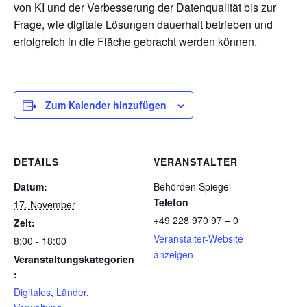
von KI und der Verbesserung der Datenqualität bis zur
Frage, wie digitale Lösungen dauerhaft betrieben und
erfolgreich in die Fläche gebracht werden können.
Zum Kalender hinzufügen
DETAILS
VERANSTALTER
Datum:
Behörden Spiegel
Telefon
17. November
+49 228 970 97 – 0
Zeit:
Veranstalter-Website
8:00 - 18:00
anzeigen
Veranstaltungskategorien
:
Digitales
,
Länder
,