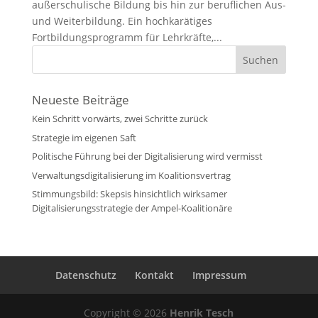
außerschulische Bildung bis hin zur beruflichen Aus-
und Weiterbildung. Ein hochkarätiges
Fortbildungsprogramm für Lehrkräfte,...
Neueste Beiträge
Kein Schritt vorwärts, zwei Schritte zurück
Strategie im eigenen Saft
Politische Führung bei der Digitalisierung wird vermisst
Verwaltungsdigitalisierung im Koalitionsvertrag
Stimmungsbild: Skepsis hinsichtlich wirksamer
Digitalisierungsstrategie der Ampel-Koalitionäre
Datenschutz
Kontakt
Impressum
Copyright © 2026
Henrik Tesch