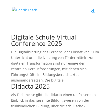
Digitale Schule Virtual
Conference 2025
Die Digitalisierung des Lernens, der Einsatz von KI im
Unterricht und die Nutzung von Fördermitteln zur
digitalen Transformation sind nur einige der
zentralen Herausforderungen, mit denen sich
Führungskräfte im Bildungsbereich aktuell
auseinandersetzen. Die Digitale...
Didacta 2025
Als Fachmesse gibt die didacta einen umfassenden
Einblick in das gesamte Bildungswesen von der
frühkindlichen Bildung, über die schulische /