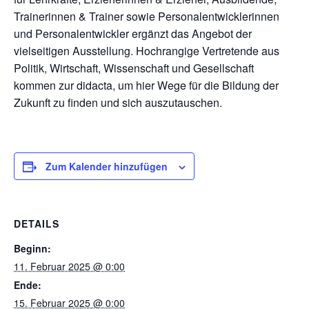
Trainerinnen & Trainer sowie Personalentwicklerinnen
und Personalentwickler ergänzt das Angebot der
vielseitigen Ausstellung. Hochrangige Vertretende aus
Politik, Wirtschaft, Wissenschaft und Gesellschaft
kommen zur didacta, um hier Wege für die Bildung der
Zukunft zu finden und sich auszutauschen.
Zum Kalender hinzufügen
DETAILS
Beginn:
11. Februar 2025 @ 0:00
Ende:
15. Februar 2025 @ 0:00