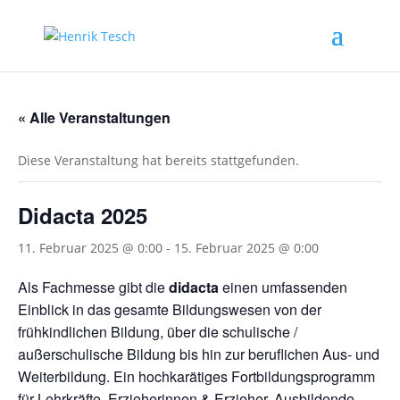
« Alle Veranstaltungen
Diese Veranstaltung hat bereits stattgefunden.
Didacta 2025
11. Februar 2025 @ 0:00
-
15. Februar 2025 @ 0:00
Als Fachmesse gibt die
didacta
einen umfassenden
Einblick in das gesamte Bildungswesen von der
frühkindlichen Bildung, über die schulische /
außerschulische Bildung bis hin zur beruflichen Aus- und
Weiterbildung. Ein hochkarätiges Fortbildungsprogramm
für Lehrkräfte, Erzieherinnen & Erzieher, Ausbildende,