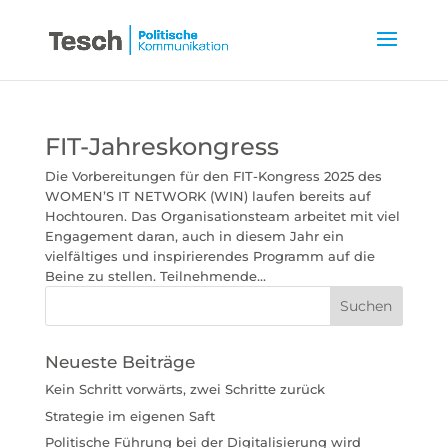
FIT-Jahreskongress
Die Vorbereitungen für den FIT-Kongress 2025 des
WOMEN’S IT NETWORK (WIN) laufen bereits auf
Hochtouren. Das Organisationsteam arbeitet mit viel
Engagement daran, auch in diesem Jahr ein
vielfältiges und inspirierendes Programm auf die
Beine zu stellen. Teilnehmende...
Neueste Beiträge
Kein Schritt vorwärts, zwei Schritte zurück
Strategie im eigenen Saft
Politische Führung bei der Digitalisierung wird