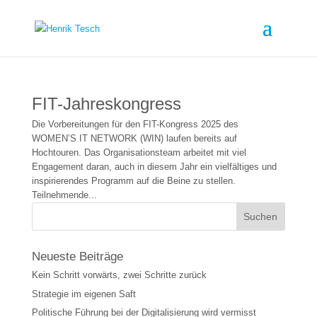
FIT-Jahreskongress
Die Vorbereitungen für den FIT-Kongress 2025 des
WOMEN’S IT NETWORK (WIN) laufen bereits auf
Hochtouren. Das Organisationsteam arbeitet mit viel
Engagement daran, auch in diesem Jahr ein vielfältiges und
inspirierendes Programm auf die Beine zu stellen.
Teilnehmende...
Neueste Beiträge
Kein Schritt vorwärts, zwei Schritte zurück
Strategie im eigenen Saft
Politische Führung bei der Digitalisierung wird vermisst