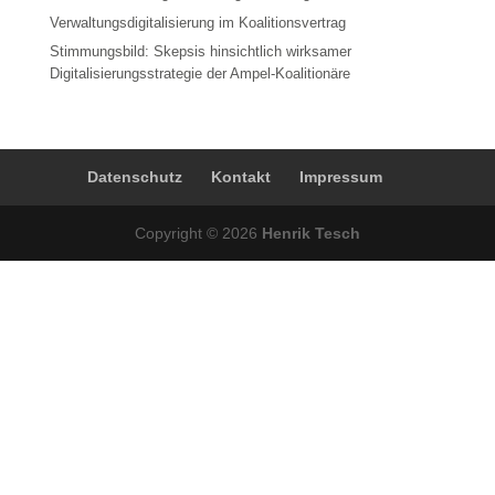
Verwaltungsdigitalisierung im Koalitionsvertrag
Stimmungsbild: Skepsis hinsichtlich wirksamer
Digitalisierungsstrategie der Ampel-Koalitionäre
Datenschutz
Kontakt
Impressum
Copyright © 2026
Henrik Tesch