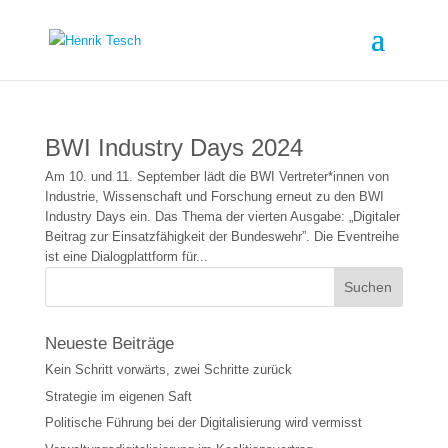
BWI Industry Days 2024
Am 10. und 11. September lädt die BWI Vertreter*innen von
Industrie, Wissenschaft und Forschung erneut zu den BWI
Industry Days ein. Das Thema der vierten Ausgabe: „Digitaler
Beitrag zur Einsatzfähigkeit der Bundeswehr”. Die Eventreihe
ist eine Dialogplattform für...
Neueste Beiträge
Kein Schritt vorwärts, zwei Schritte zurück
Strategie im eigenen Saft
Politische Führung bei der Digitalisierung wird vermisst