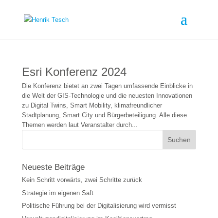
Esri Konferenz 2024
Die Konferenz bietet an zwei Tagen umfassende Einblicke in
die Welt der GIS-Technologie und die neuesten Innovationen
zu Digital Twins, Smart Mobility, klimafreundlicher
Stadtplanung, Smart City und Bürgerbeteiligung. Alle diese
Themen werden laut Veranstalter durch...
Neueste Beiträge
Kein Schritt vorwärts, zwei Schritte zurück
Strategie im eigenen Saft
Politische Führung bei der Digitalisierung wird vermisst