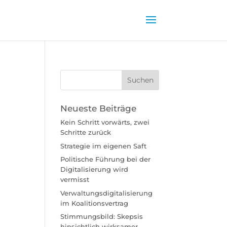
Neueste Beiträge
Kein Schritt vorwärts, zwei
Schritte zurück
Strategie im eigenen Saft
Politische Führung bei der
Digitalisierung wird
vermisst
Verwaltungsdigitalisierung
im Koalitionsvertrag
Stimmungsbild: Skepsis
hinsichtlich wirksamer