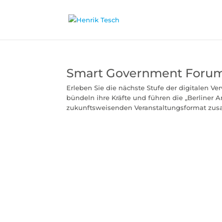
Smart Government Foru
Erleben Sie die nächste Stufe der digitalen 
bündeln ihre Kräfte und führen die „Berliner
zukunftsweisenden Veranstaltungsformat zus