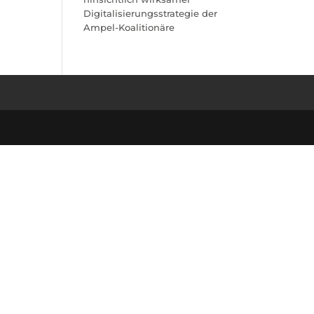
Digitalisierungsstrategie der
Ampel-Koalitionäre