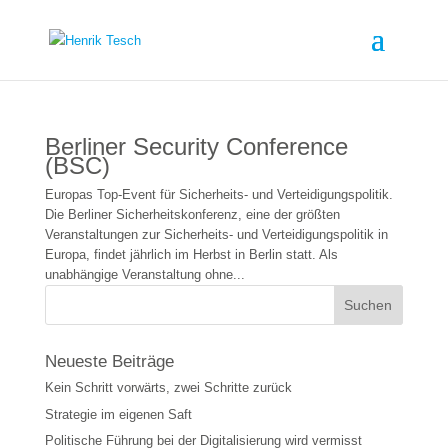
Berliner Security Conference
(BSC)
Europas Top-Event für Sicherheits- und Verteidigungspolitik.
Die Berliner Sicherheitskonferenz, eine der größten
Veranstaltungen zur Sicherheits- und Verteidigungspolitik in
Europa, findet jährlich im Herbst in Berlin statt. Als
unabhängige Veranstaltung ohne...
Neueste Beiträge
Kein Schritt vorwärts, zwei Schritte zurück
Strategie im eigenen Saft
Politische Führung bei der Digitalisierung wird vermisst