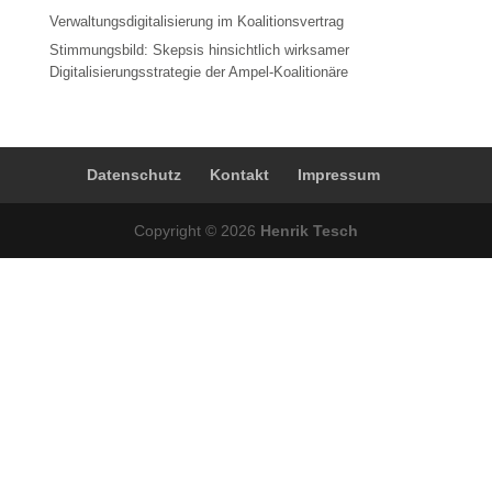
Verwaltungsdigitalisierung im Koalitionsvertrag
Stimmungsbild: Skepsis hinsichtlich wirksamer
Digitalisierungsstrategie der Ampel-Koalitionäre
Datenschutz
Kontakt
Impressum
Copyright © 2026
Henrik Tesch