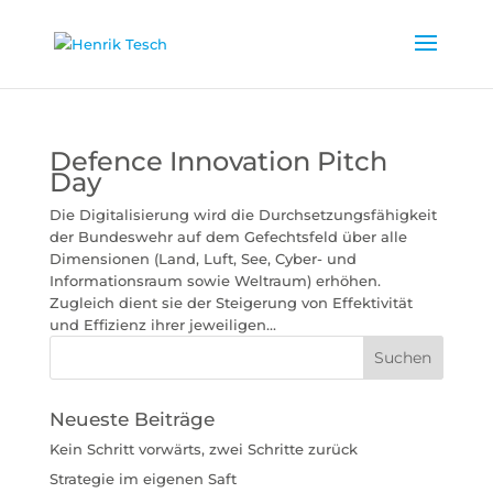
Defence Innovation Pitch
Day
Die Digitalisierung wird die Durchsetzungsfähigkeit
der Bundeswehr auf dem Gefechtsfeld über alle
Dimensionen (Land, Luft, See, Cyber- und
Informationsraum sowie Weltraum) erhöhen.
Zugleich dient sie der Steigerung von Effektivität
und Effizienz ihrer jeweiligen...
Neueste Beiträge
Kein Schritt vorwärts, zwei Schritte zurück
Strategie im eigenen Saft