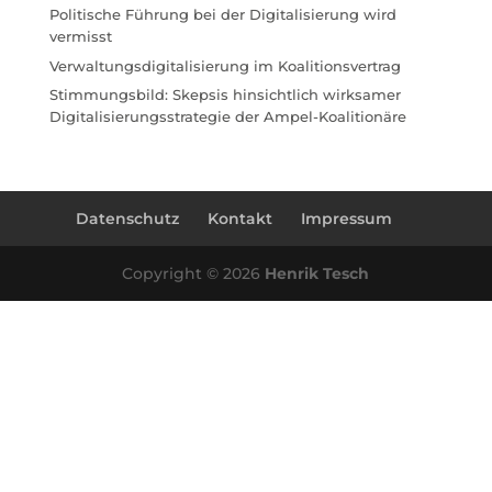
Politische Führung bei der Digitalisierung wird
vermisst
Verwaltungsdigitalisierung im Koalitionsvertrag
Stimmungsbild: Skepsis hinsichtlich wirksamer
Digitalisierungsstrategie der Ampel-Koalitionäre
Datenschutz
Kontakt
Impressum
Copyright © 2026
Henrik Tesch