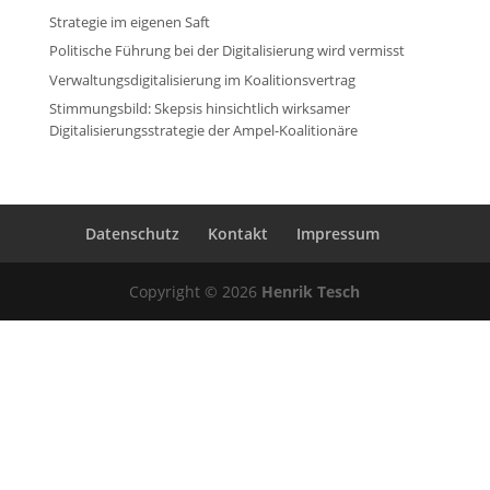
Strategie im eigenen Saft
Politische Führung bei der Digitalisierung wird vermisst
Verwaltungsdigitalisierung im Koalitionsvertrag
Stimmungsbild: Skepsis hinsichtlich wirksamer
Digitalisierungsstrategie der Ampel-Koalitionäre
Datenschutz
Kontakt
Impressum
Copyright © 2026
Henrik Tesch