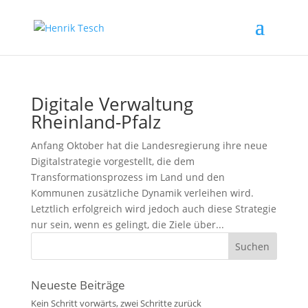
Digitale Verwaltung
Rheinland-Pfalz
Anfang Oktober hat die Landesregierung ihre neue
Digitalstrategie vorgestellt, die dem
Transformationsprozess im Land und den
Kommunen zusätzliche Dynamik verleihen wird.
Letztlich erfolgreich wird jedoch auch diese Strategie
nur sein, wenn es gelingt, die Ziele über...
Neueste Beiträge
Kein Schritt vorwärts, zwei Schritte zurück