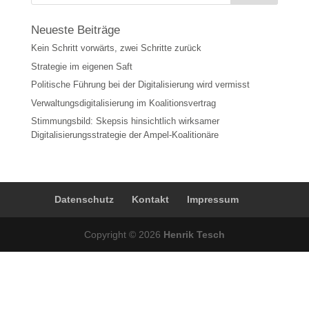
Neueste Beiträge
Kein Schritt vorwärts, zwei Schritte zurück
Strategie im eigenen Saft
Politische Führung bei der Digitalisierung wird vermisst
Verwaltungsdigitalisierung im Koalitionsvertrag
Stimmungsbild: Skepsis hinsichtlich wirksamer
Digitalisierungsstrategie der Ampel-Koalitionäre
Datenschutz
Kontakt
Impressum
Copyright © 2026
Henrik Tesch