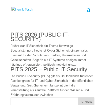
PITS 2026 (PUBLIC-IT-
SECURITY)
Früher war IT-Sicherheit ein Thema für wenige
Spezialist:innen. Heute ist Cyber-Sicherheit ein zentrales
Element für den Schutz von Städten, Unternehmen und
Gesellschaften. Angriffe auf IT-Systeme erfolgen immer
häufiger, oft organisiert, politisch motiviert und...
PITS 2025 – Public-IT-Security
Die Public-IT-Security (PITS) gilt als Deutschlands führender
Fachkongress für IT- und Cyber-Sicherheit in der öffentlichen
Verwaltung. Seit über einem Jahrzehnt dient die
Veranstaltung als zentrale Plattform für den Wissens- und
Erfahrungsaustausch zwischen...