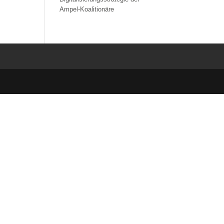
Ampel-Koalitionäre