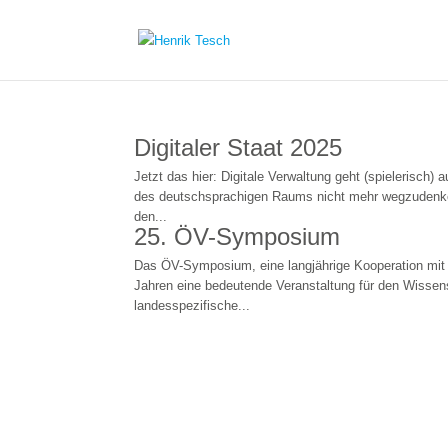
Digitaler Staat 2025
Jetzt das hier: Digitale Verwaltung geht (spielerisch)
des deutschsprachigen Raums nicht mehr wegzudenke
den...
25. ÖV-Symposium
Das ÖV-Symposium, eine langjährige Kooperation mit
Jahren eine bedeutende Veranstaltung für den Wissen
landesspezifische...