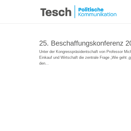
25. Beschaffungskonferenz 2
Unter der Kongresspräsidentschaft von Professor Mic
Einkauf und Wirtschaft die zentrale Frage „Wie geht ‚g
den...