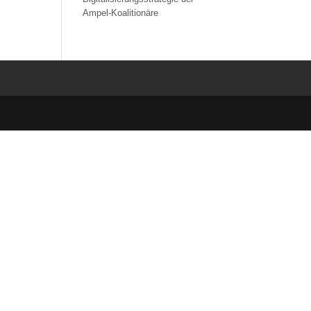
Ampel-Koalitionäre