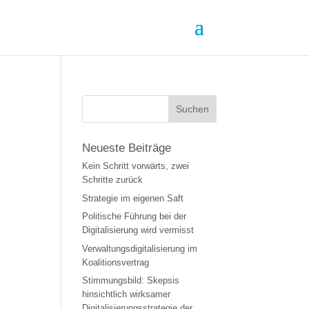
,
Neueste Beiträge
Kein Schritt vorwärts, zwei
Schritte zurück
Strategie im eigenen Saft
Politische Führung bei der
Digitalisierung wird vermisst
Verwaltungsdigitalisierung im
Koalitionsvertrag
Stimmungsbild: Skepsis
hinsichtlich wirksamer
Digitalisierungsstrategie der