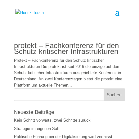
protekt – Fachkonferenz für den
Schutz kritischer Infrastrukturen
Protekt – Fachkonferenz für den Schutz kritischer
Infrastrukturen Die protekt ist seit 2016 die einzige auf den
Schutz kritischer Infrastrukturen ausgerichtete Konferenz in
Deutschland. An zwei Konferenztagen bietet die protekt eine
Plattform um aktuelle Themen...
Neueste Beiträge
Kein Schritt vorwärts, zwei Schritte zurück
Strategie im eigenen Saft
Politische Führung bei der Digitalisierung wird vermisst