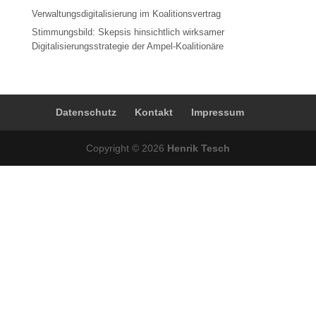
Verwaltungsdigitalisierung im Koalitionsvertrag
Stimmungsbild: Skepsis hinsichtlich wirksamer
Digitalisierungsstrategie der Ampel-Koalitionäre
Datenschutz
Kontakt
Impressum
Copyright © 2026
Henrik Tesch