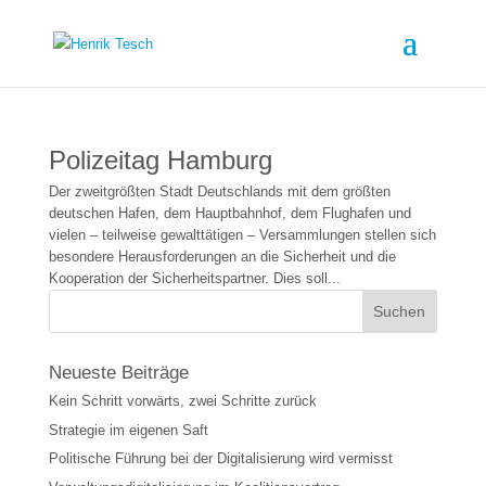
Polizeitag Hamburg
Der zweitgrößten Stadt Deutschlands mit dem größten
deutschen Hafen, dem Hauptbahnhof, dem Flughafen und
vielen – teilweise gewalttätigen – Versammlungen stellen sich
besondere Herausforderungen an die Sicherheit und die
Kooperation der Sicherheitspartner. Dies soll...
Neueste Beiträge
Kein Schritt vorwärts, zwei Schritte zurück
Strategie im eigenen Saft
Politische Führung bei der Digitalisierung wird vermisst