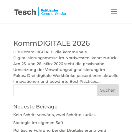
KommDIGITALE 2026
Die KommDIGITALE, die kommunale
Digitalisierungsmesse im Nordwesten, kehrt zurück.
Am 25. und 26. März 2026 steht die praxisnahe
Umsetzung der Verwaltungsdigitalisierung im
Fokus. Drei digitale Werkbänke präsentieren aktuelle
Innovationen und bewährte Best Practices....
Neueste Beiträge
Kein Schritt vorwärts, zwei Schritte zurück
Strategie im eigenen Saft
Politische Führung bei der Digitalisierung wird