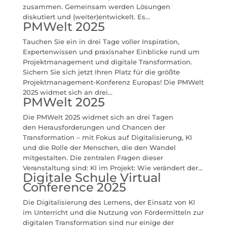
zusammen. Gemeinsam werden Lösungen
diskutiert und (weiter)entwickelt. Es...
PMWelt 2025
Tauchen Sie ein in drei Tage voller Inspiration,
Expertenwissen und praxisnaher Einblicke rund um
Projektmanagement und digitale Transformation.
Sichern Sie sich jetzt Ihren Platz für die größte
Projektmanagement-Konferenz Europas! Die PMWelt
2025 widmet sich an drei...
PMWelt 2025
Die PMWelt 2025 widmet sich an drei Tagen
den Herausforderungen und Chancen der
Transformation – mit Fokus auf Digitalisierung, KI
und die Rolle der Menschen, die den Wandel
mitgestalten. Die zentralen Fragen dieser
Veranstaltung sind: KI im Projekt: Wie verändert der...
Digitale Schule Virtual
Conference 2025
Die Digitalisierung des Lernens, der Einsatz von KI
im Unterricht und die Nutzung von Fördermitteln zur
digitalen Transformation sind nur einige der