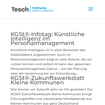
KGSt®-Infotag: Künstliche
Intelligenz im
Personalmanagement
Künstliche Intelligenz ist in allen Bereichen des
Arbeitslebens angekommen. Auch im
Personalmanagement birgt es viele Vorteile, die wir
nutzen können und sollten! KI kann den gesamten
Personalmanagement-Zyklus – von der Planung
über die Gewinnung bis zur Entwicklung...
KGSt®-Zukunftswerkstatt
Kleine Kommunen
Wie können wir Zukunft aktiv vor Ort gestalten? Die
KGSt®-Zukunftswerkstatt Kleine Kommunen bringt
Führungskräfte und interessierte Mitarbeitende aus
kleinen Kommunen aus ganz Deutschland