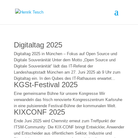
Digitaltag 2025
Digitaltag 2025 in München – Fokus auf Open Source und
Digitale Souveränität Unter dem Motto „Open Source und
Digitale Souveränität“ lädt das IT-Referat der
Landeshauptstadt München am 27. Juni 2025 ab 9 Uhr zum
Digitaltag ein. In den Qubes des IT-Rathauses erwartet...
KGSt-Festival 2025
Eine gemeinsame Bühne für unsere Kongresse Wir
verwandeln das frisch renovierte Kongresszentrum Karlsruhe
in eine pulsierende Festival-Bühne der kommunalen Welt.
KIXCONF 2025
Ende Juni 2025 wird Chemnitz erneut zum Treffpunkt der
ITSM-Community: Die KIX-CONF bringt Entwickler, Anwender
und Entscheider aus öffentlichem Sektor, Industrie und