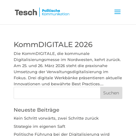
KommDIGITALE 2026
Die KommDIGITALE, die kommunale
Digitalisierungsmesse im Nordwesten, kehrt zurück.
Am 25. und 26. März 2026 steht die praxisnahe
Umsetzung der Verwaltungsdigitalisierung im
Fokus. Drei digitale Werkbänke präsentieren aktuelle
Innovationen und bewährte Best Practices....
Neueste Beiträge
Kein Schritt vorwärts, zwei Schritte zurück
Strategie im eigenen Saft
Politische Führung bei der Digitalisierung wird