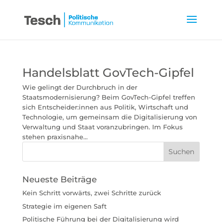
Handelsblatt GovTech-Gipfel
Wie gelingt der Durchbruch in der
Staatsmodernisierung? Beim GovTech-Gipfel treffen
sich Entscheider:innen aus Politik, Wirtschaft und
Technologie, um gemeinsam die Digitalisierung von
Verwaltung und Staat voranzubringen. Im Fokus
stehen praxisnahe...
Neueste Beiträge
Kein Schritt vorwärts, zwei Schritte zurück
Strategie im eigenen Saft
Politische Führung bei der Digitalisierung wird