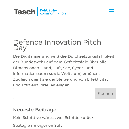
Defence Innovation Pitch
Day
Die Digitalisierung wird die Durchsetzungsfähigkeit
der Bundeswehr auf dem Gefechtsfeld über alle
Dimensionen (Land, Luft, See, Cyber- und
Informationsraum sowie Weltraum) erhöhen.
Zugleich dient sie der Steigerung von Effektivität
und Effizienz ihrer jeweiligen...
Neueste Beiträge
Kein Schritt vorwärts, zwei Schritte zurück
Strategie im eigenen Saft