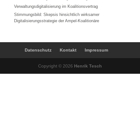
Verwaltungsdigitalisierung im Koalitionsvertrag
Stimmungsbild: Skepsis hinsichtlich wirksamer
Digitalisierungsstrategie der Ampel-Koalitionäre
Datenschutz
Kontakt
Impressum
Copyright © 2026
Henrik Tesch