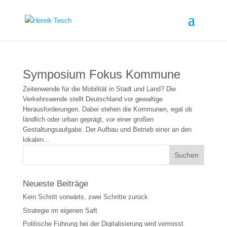
Symposium Fokus Kommune
Zeitenwende für die Mobilität in Stadt und Land? Die
Verkehrswende stellt Deutschland vor gewaltige
Herausforderungen. Dabei stehen die Kommunen, egal ob
ländlich oder urban geprägt, vor einer großen
Gestaltungsaufgabe. Der Aufbau und Betrieb einer an den
lokalen...
Neueste Beiträge
Kein Schritt vorwärts, zwei Schritte zurück
Strategie im eigenen Saft
Politische Führung bei der Digitalisierung wird vermisst