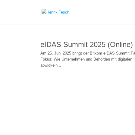
eIDAS Summit 2025 (Online)
Am 25. Juni 2025 bringt der Bitkom eIDAS Summit Fac
Fokus: Wie Unternehmen und Behörden mit digitalen Id
abwickeln...