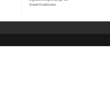
Ampel-Koalitionäre