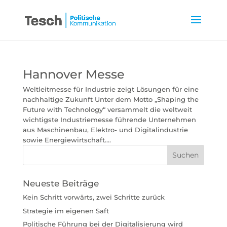
Hannover Messe
Weltleitmesse für Industrie zeigt Lösungen für eine
nachhaltige Zukunft Unter dem Motto „Shaping the
Future with Technology“ versammelt die weltweit
wichtigste Industriemesse führende Unternehmen
aus Maschinenbau, Elektro- und Digitalindustrie
sowie Energiewirtschaft....
Neueste Beiträge
Kein Schritt vorwärts, zwei Schritte zurück
Strategie im eigenen Saft
Politische Führung bei der Digitalisierung wird