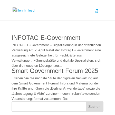
INFOTAG E-Government
INFOTAG E-Government – Digitalisierung in der öffentlichen
Verwaltung Am 2. April bietet der Infotag E-Government eine
ausgezeichnete Gelegenheit für Fachkräfte aus
Verwaltungen, Führungskräfte und digitale Spezialisten, sich
über die neuesten Lösungen zur...
Smart Government Forum 2025
Erleben Sie die nächste Stufe der digitalen Verwaltung auf
dem Smart Government Forum! Infora und Materna bündeln
ihre Kräfte und führen die „Berliner Anwendertage“ sowie die
„Jahrestagung E-Akte“ zu einem neuen, zukunftsweisenden
Veranstaltungsformat zusammen. Das...