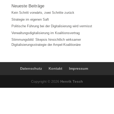
Neueste Beiträge
Kein Schritt vorwärts, zwei Schritte zurück
Strategie im eigenen Saft
Politische Führung bei der Digitalisierung wird vermisst
Verwaltungsdigitalisierung im Koalitionsvertrag
Stimmungsbild: Skepsis hinsichtlich wirksamer
Digitalisierungsstrategie der Ampel-Koalitionäre
Datenschutz
Kontakt
Impressum
Copyright © 2026
Henrik Tesch