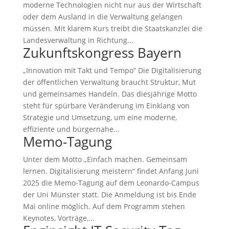
moderne Technologien nicht nur aus der Wirtschaft
oder dem Ausland in die Verwaltung gelangen
müssen. Mit klarem Kurs treibt die Staatskanzlei die
Landesverwaltung in Richtung...
Zukunftskongress Bayern
„Innovation mit Takt und Tempo“ Die Digitalisierung
der öffentlichen Verwaltung braucht Struktur, Mut
und gemeinsames Handeln. Das diesjährige Motto
steht für spürbare Veränderung im Einklang von
Strategie und Umsetzung, um eine moderne,
effiziente und bürgernahe...
Memo-Tagung
Unter dem Motto „Einfach machen. Gemeinsam
lernen. Digitalisierung meistern“ findet Anfang Juni
2025 die Memo-Tagung auf dem Leonardo-Campus
der Uni Münster statt. Die Anmeldung ist bis Ende
Mai online möglich. Auf dem Programm stehen
Keynotes, Vorträge,...