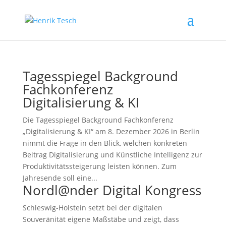
Tagesspiegel Background
Fachkonferenz
Digitalisierung & KI
Die Tagesspiegel Background Fachkonferenz
„Digitalisierung & KI“ am 8. Dezember 2026 in Berlin
nimmt die Frage in den Blick, welchen konkreten
Beitrag Digitalisierung und Künstliche Intelligenz zur
Produktivitätssteigerung leisten können. Zum
Jahresende soll eine...
Nordl@nder Digital Kongress
Schleswig-Holstein setzt bei der digitalen
Souveränität eigene Maßstäbe und zeigt, dass