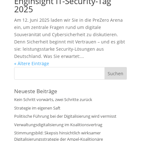
Enginsight IT-Security-Tag
2025
Am 12. Juni 2025 laden wir Sie in die PreZero Arena
ein, um zentrale Fragen rund um digitale
Souveränität und Cybersicherheit zu diskutieren.
Denn Sicherheit beginnt mit Vertrauen – und es gibt
sie: leistungsstarke Security-Lösungen aus
Deutschland. Was Sie erwartet:...
« Ältere Einträge
Neueste Beiträge
Kein Schritt vorwärts, zwei Schritte zurück
Strategie im eigenen Saft
Politische Führung bei der Digitalisierung wird vermisst
Verwaltungsdigitalisierung im Koalitionsvertrag
Stimmungsbild: Skepsis hinsichtlich wirksamer
Digitalisierungsstrategie der Ampel-Koalitionäre