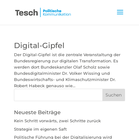
Digital-Gipfel
Der Digital-Gipfel ist die zentrale Veranstaltung der
Bundesregierung zur digitalen Transformation. Es
werden dort Bundeskanzler Olaf Scholz sowie
Bundesdigitalminister Dr. Volker Wissing und
Bundeswirtschafts- und Klimaschutzminister Dr.
Robert Habeck genauso wie...
Neueste Beiträge
Kein Schritt vorwärts, zwei Schritte zurück
Strategie im eigenen Saft
Politische Führung bei der Digitalisierung wird