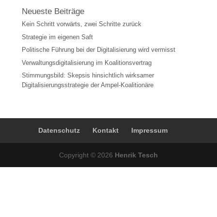
Neueste Beiträge
Kein Schritt vorwärts, zwei Schritte zurück
Strategie im eigenen Saft
Politische Führung bei der Digitalisierung wird vermisst
Verwaltungsdigitalisierung im Koalitionsvertrag
Stimmungsbild: Skepsis hinsichtlich wirksamer
Digitalisierungsstrategie der Ampel-Koalitionäre
Datenschutz
Kontakt
Impressum
Copyright © 2026
Henrik Tesch