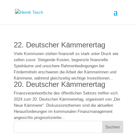
22. Deutscher Kämmerertag
Viele Kommunen stehen finanziell so stark unter Druck wie
selten zuvor. Steigende Kosten, begrenzte finanzielle
Spielräume und unsichere Rahmenbedingungen bei
Fördermitteln erschweren die Arbeit der Kämmerinnen und
Kämmerer, während gleichzeitig wichtige Investitionen...
20. Deutscher Kämmerertag
Finanzverantwortliche des öffentlichen Sektors treffen sich
2024 zum 20. Deutschen Kämmerertag, organisiert von „Der
Neue Kämmerer“. Diskussionsthemen sind die aktuellen
Herausforderungen im kommunalen Finanzmanagement
angesichts prognostizierter...