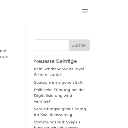
del
 sie
Neueste Beiträge
Kein Schritt vorwärts, zwei
Schritte zurück
Strategie im eigenen Saft
Politische Führung bei der
Digitalisierung wird
vermisst
Verwaltungsdigitalisierung
im Koalitionsvertrag
Stimmungsbild: Skepsis
hinsichtlich wirksamer