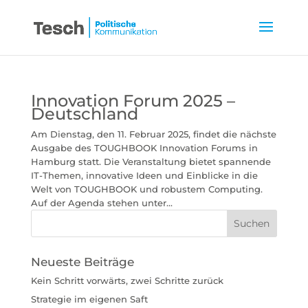
Innovation Forum 2025 –
Deutschland
Am Dienstag, den 11. Februar 2025, findet die nächste
Ausgabe des TOUGHBOOK Innovation Forums in
Hamburg statt. Die Veranstaltung bietet spannende
IT-Themen, innovative Ideen und Einblicke in die
Welt von TOUGHBOOK und robustem Computing.
Auf der Agenda stehen unter...
Neueste Beiträge
Kein Schritt vorwärts, zwei Schritte zurück
Strategie im eigenen Saft