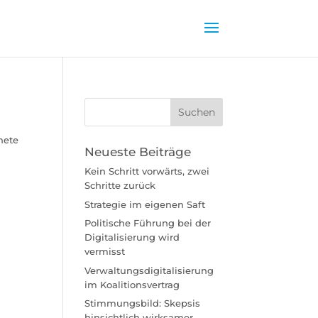
nete
Neueste Beiträge
Kein Schritt vorwärts, zwei
Schritte zurück
Strategie im eigenen Saft
Politische Führung bei der
Digitalisierung wird
vermisst
Verwaltungsdigitalisierung
im Koalitionsvertrag
Stimmungsbild: Skepsis
hinsichtlich wirksamer