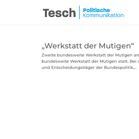
„Werkstatt der Mutigen“
Zweite bundesweite Werkstatt der Mutigen am 9.
bundesweite Werkstatt der Mutigen statt. Bei
und Entscheidungsträger der Bundespolitik,...