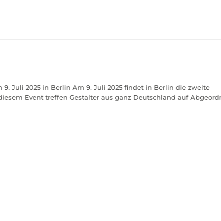
 Juli 2025 in Berlin Am 9. Juli 2025 findet in Berlin die zweite
 diesem Event treffen Gestalter aus ganz Deutschland auf Abgeord