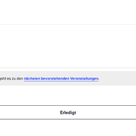
geht es zu den
nächsten bevorstehenden Veranstaltungen
.
Erledigt