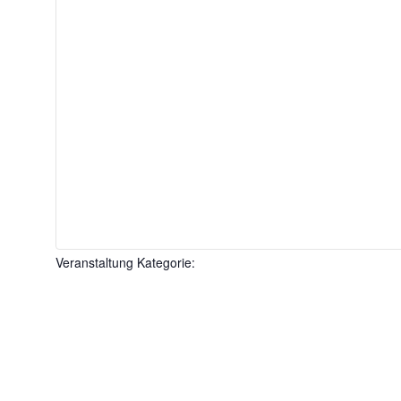
Veranstaltung Kategorie
: