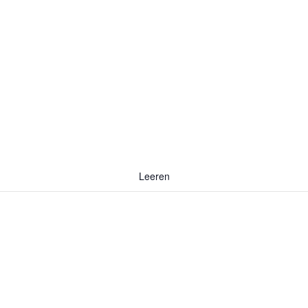
Leeren