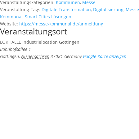
Veranstaltungskategorien:
Kommunen
,
Messe
Veranstaltung-Tags:
Digitale Transformation
,
Digitalisierung
,
Messe
Kommunal
,
Smart Cities Lösungen
Website:
https://messe-kommunal.de/anmeldung
Veranstaltungsort
LOKHALLE Industrielocation Göttingen
Bahnhofsallee 1
Göttingen
,
Niedersachsen
37081
Germany
Google Karte anzeigen