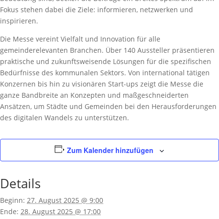
Fokus stehen dabei die Ziele: informieren, netzwerken und
inspirieren.
Die Messe vereint Vielfalt und Innovation für alle
gemeinderelevanten Branchen. Über 140 Aussteller präsentieren
praktische und zukunftsweisende Lösungen für die spezifischen
Bedürfnisse des kommunalen Sektors. Von international tätigen
Konzernen bis hin zu visionären Start-ups zeigt die Messe die
ganze Bandbreite an Konzepten und maßgeschneiderten
Ansätzen, um Städte und Gemeinden bei den Herausforderungen
des digitalen Wandels zu unterstützen.
Zum Kalender hinzufügen
Details
Beginn:
27. August 2025 @ 9:00
Ende:
28. August 2025 @ 17:00