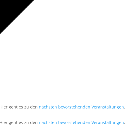
Hier geht es zu den
nächsten bevorstehenden Veranstaltungen
.
Hier geht es zu den
nächsten bevorstehenden Veranstaltungen
.