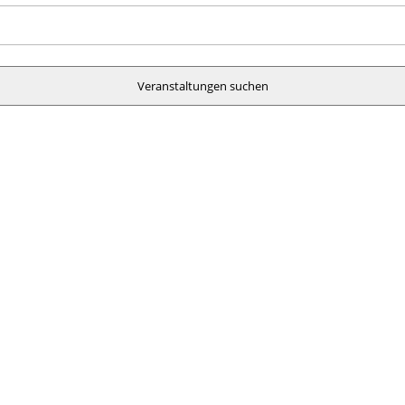
Veranstaltungen suchen