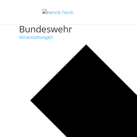
Bundeswehr
Veranstaltungen