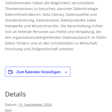
Teilnehmenden haben die Möglichkeit, verschiedene
Themensessions zu besuchen, darunter Datenstrategie,
Dateninfrastrukturen, Data Literacy, Datenqualität und
Standardisierung, Datenanalyse, Datenprodukte sowie
Netzwerke und Wissenstransfer. Die Veranstaltung richtet
sich an leitende Personen aus Politik und Verwaltung, die
den organisationsübergreifenden Datenaustausch im Public
Sektor fördern und an den Schnittstellen zu Wirtschaft,
Forschung und Zivilgesellschaft arbeiten.
Zum Kalender hinzufügen
Details
Datum:
19. September 2024
Zeit: