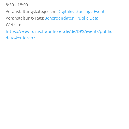
8:30 - 18:00
Veranstaltungskategorien:
Digitales
,
Sonstige Events
Veranstaltung-Tags:
Behördendaten
,
Public Data
Website:
https://www.fokus.fraunhofer.de/de/DPS/events/public-
data-konferenz