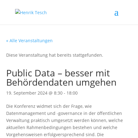
« Alle Veranstaltungen
Diese Veranstaltung hat bereits stattgefunden.
Public Data – besser mit
Behördendaten umgehen
19. September 2024 @ 8:30
-
18:00
Die Konferenz widmet sich der Frage, wie
Datenmanagement und -governance in der öffentlichen
Verwaltung praktisch umgesetzt werden können, welche
aktuellen Rahmenbedingungen bestehen und welche
Vorgehensweisen erfolgversprechend sind. Die