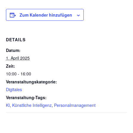
Zum Kalender hinzufügen
DETAILS
Datum:
1. April 2025
Zeit:
10:00 - 16:00
Veranstaltungskategorie:
Digitales
Veranstaltung-Tags:
KI
,
Künstliche Intelligenz
,
Personalmanagement