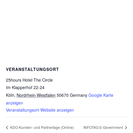
VERANSTALTUNGSORT
25hours Hotel The Circle
Im Klapperhof 22-24
Köln
,
Nordrhein-Westfalen
50670
Germany
Google Karte
anzeigen
Veranstaltungsort-Website anzeigen
KDO-Kunden- und Partnertage (Online)
INFOTAG E-Government