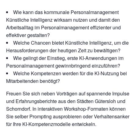
Wie kann das kommunale Personalmanagement
Künstliche Intelligenz wirksam nutzen und damit den
Arbeitsalltag im Personalmanagement effizienter und
effektiver gestalten?
Welche Chancen bietet Künstliche Intelligenz, um die
Herausforderungen der heutigen Zeit zu bewältigen?
Wie gelingt der Einstieg, erste KI-Anwendungen im
Personalmanagement gewinnbringend einzuführen?
Welche Kompetenzen werden für die KI-Nutzung bei
Mitarbeitenden benötigt?
Freuen Sie sich neben Vorträgen auf spannende Impulse
und Erfahrungsberichte aus den Städten Gütersloh und
Schorndorf. In interaktiven Workshop-Formaten können
Sie selber Prompting ausprobieren oder Verhaltensanker
für Ihre KI-Kompetenzmodelle entwickeln.