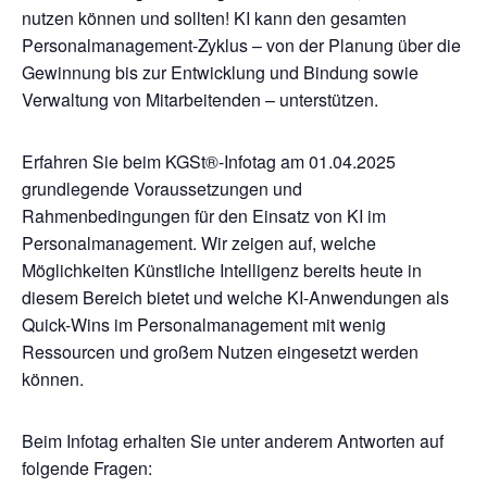
nutzen können und sollten! KI kann den gesamten
Personalmanagement-Zyklus – von der Planung über die
Gewinnung bis zur Entwicklung und Bindung sowie
Verwaltung von Mitarbeitenden – unterstützen.
Erfahren Sie beim KGSt®-Infotag am 01.04.2025
grundlegende Voraussetzungen und
Rahmenbedingungen für den Einsatz von KI im
Personalmanagement. Wir zeigen auf, welche
Möglichkeiten Künstliche Intelligenz bereits heute in
diesem Bereich bietet und welche KI-Anwendungen als
Quick-Wins im Personalmanagement mit wenig
Ressourcen und großem Nutzen eingesetzt werden
können.
Beim Infotag erhalten Sie unter anderem Antworten auf
folgende Fragen: