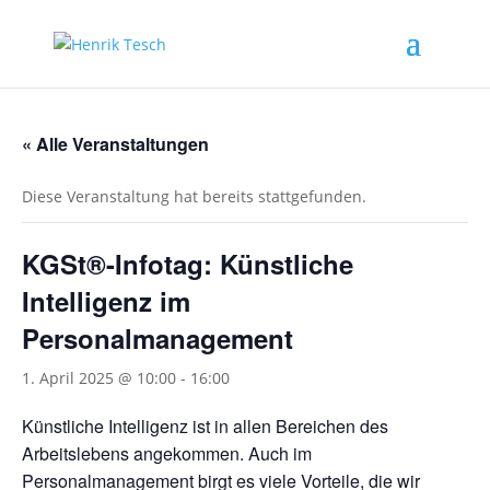
« Alle Veranstaltungen
Diese Veranstaltung hat bereits stattgefunden.
KGSt®-Infotag: Künstliche
Intelligenz im
Personalmanagement
1. April 2025 @ 10:00
-
16:00
Künstliche Intelligenz ist in allen Bereichen des
Arbeitslebens angekommen. Auch im
Personalmanagement birgt es viele Vorteile, die wir