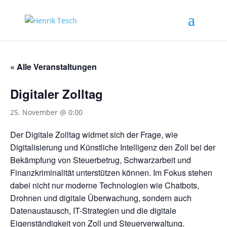
« Alle Veranstaltungen
Digitaler Zolltag
25. November @ 0:00
Der Digitale Zolltag widmet sich der Frage, wie
Digitalisierung und Künstliche Intelligenz den Zoll bei der
Bekämpfung von Steuerbetrug, Schwarzarbeit und
Finanzkriminalität unterstützen können. Im Fokus stehen
dabei nicht nur moderne Technologien wie Chatbots,
Drohnen und digitale Überwachung, sondern auch
Datenaustausch, IT-Strategien und die digitale
Eigenständigkeit von Zoll und Steuerverwaltung.