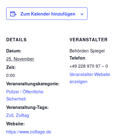
Zum Kalender hinzufügen
DETAILS
VERANSTALTER
Datum:
Behörden Spiegel
Telefon
25. November
+49 228 970 97 – 0
Zeit:
Veranstalter-Website
0:00
anzeigen
Veranstaltungskategorie:
Polizei / Öffentliche
Sicherheit
Veranstaltung-Tags:
Zoll
,
Zolltag
Website:
https://www.zolltage.de