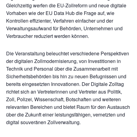
Gleichzeitig werfen die EU-Zollreform und neue digitale
Vorhaben wie der EU Data Hub die Frage auf, wie
Kontrollen effizienter, Verfahren einfacher und der
Verwaltungsaufwand für Behörden, Unternehmen und
Verbraucher reduziert werden können.
Die Veranstaltung beleuchtet verschiedene Perspektiven
der digitalen Zollmodernisierung, von Investitionen in
Technik und Personal über die Zusammenarbeit mit
Sicherheitsbehörden bis hin zu neuen Befugnissen und
bereits eingesetzten Innovationen. Der Digitale Zolltag
richtet sich an Vertreterinnen und Vertreter aus Politik,
Zoll, Polizei, Wissenschaft, Botschaften und weiteren
relevanten Bereichen und bietet Raum für den Austausch
über die Zukunft einer leistungsfähigen, vernetzten und
digital souveränen Zollverwaltung.