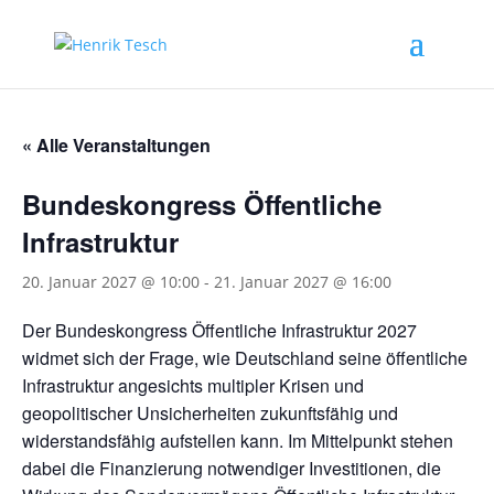
« Alle Veranstaltungen
Bundeskongress Öffentliche
Infrastruktur
20. Januar 2027 @ 10:00
-
21. Januar 2027 @ 16:00
Der Bundeskongress Öffentliche Infrastruktur 2027
widmet sich der Frage, wie Deutschland seine öffentliche
Infrastruktur angesichts multipler Krisen und
geopolitischer Unsicherheiten zukunftsfähig und
widerstandsfähig aufstellen kann. Im Mittelpunkt stehen
dabei die Finanzierung notwendiger Investitionen, die