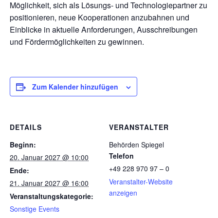
Möglichkeit, sich als Lösungs- und Technologiepartner zu
positionieren, neue Kooperationen anzubahnen und
Einblicke in aktuelle Anforderungen, Ausschreibungen
und Fördermöglichkeiten zu gewinnen.
Zum Kalender hinzufügen
DETAILS
VERANSTALTER
Beginn:
Behörden Spiegel
Telefon
20. Januar 2027 @ 10:00
+49 228 970 97 – 0
Ende:
Veranstalter-Website
21. Januar 2027 @ 16:00
anzeigen
Veranstaltungskategorie:
Sonstige Events