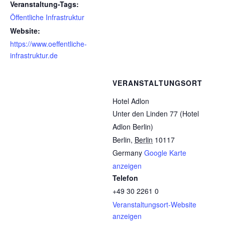
Veranstaltung-Tags:
Öffentliche Infrastruktur
Website:
https://www.oeffentliche-
infrastruktur.de
VERANSTALTUNGSORT
Hotel Adlon
Unter den Linden 77 (Hotel
Adlon Berlin)
Berlin
,
Berlin
10117
Germany
Google Karte
anzeigen
Telefon
+49 30 2261 0
Veranstaltungsort-Website
anzeigen