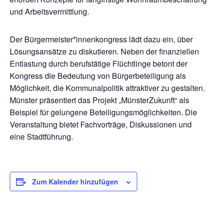
und Arbeitsvermittlung.
Der Bürgermeister*innenkongress lädt dazu ein, über
Lösungsansätze zu diskutieren. Neben der finanziellen
Entlastung durch berufstätige Flüchtlinge betont der
Kongress die Bedeutung von Bürgerbeteiligung als
Möglichkeit, die Kommunalpolitik attraktiver zu gestalten.
Münster präsentiert das Projekt „MünsterZukunft“ als
Beispiel für gelungene Beteiligungsmöglichkeiten. Die
Veranstaltung bietet Fachvorträge, Diskussionen und
eine Stadtführung.
Zum Kalender hinzufügen