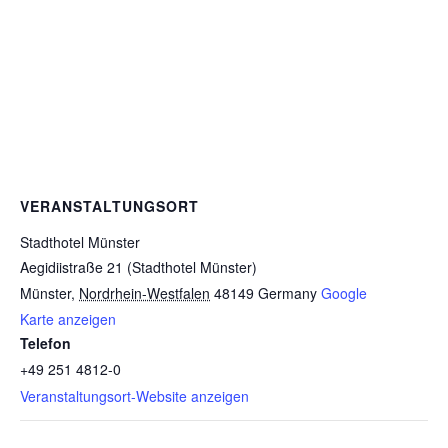
VERANSTALTUNGSORT
Stadthotel Münster
Aegidiistraße 21 (Stadthotel Münster)
Münster
,
Nordrhein-Westfalen
48149
Germany
Google
Karte anzeigen
Telefon
+49 251 4812-0
Veranstaltungsort-Website anzeigen