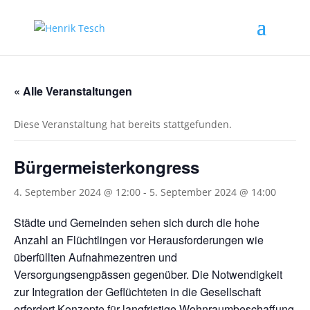
« Alle Veranstaltungen
Diese Veranstaltung hat bereits stattgefunden.
Bürgermeisterkongress
4. September 2024 @ 12:00
-
5. September 2024 @ 14:00
Städte und Gemeinden sehen sich durch die hohe
Anzahl an Flüchtlingen vor Herausforderungen wie
überfüllten Aufnahmezentren und
Versorgungsengpässen gegenüber. Die Notwendigkeit
zur Integration der Geflüchteten in die Gesellschaft
erfordert Konzepte für langfristige Wohnraumbeschaffung