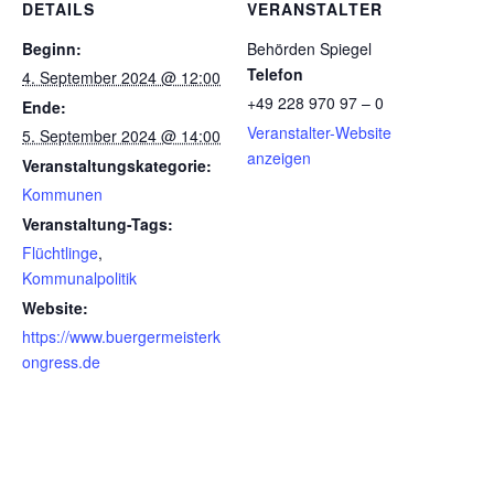
DETAILS
VERANSTALTER
Beginn:
Behörden Spiegel
Telefon
4. September 2024 @ 12:00
+49 228 970 97 – 0
Ende:
Veranstalter-Website
5. September 2024 @ 14:00
anzeigen
Veranstaltungskategorie:
Kommunen
Veranstaltung-Tags:
Flüchtlinge
,
Kommunalpolitik
Website:
https://www.buergermeisterk
ongress.de