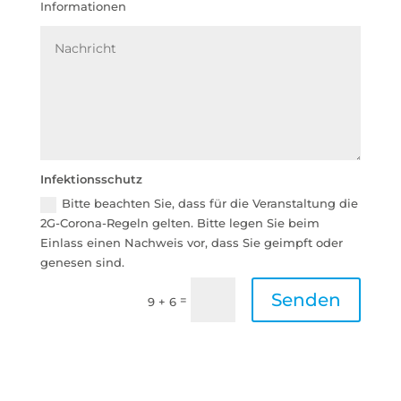
Informationen
Infektionsschutz
Bitte beachten Sie, dass für die Veranstaltung die
2G-Corona-Regeln gelten. Bitte legen Sie beim
Einlass einen Nachweis vor, dass Sie geimpft oder
genesen sind.
Senden
=
9 + 6