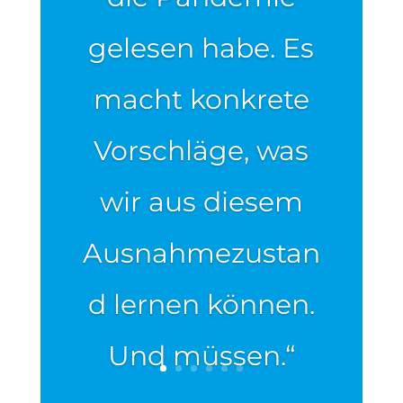
gelesen habe. Es
macht konkrete
Vorschläge, was
wir aus diesem
Ausnahmezustan
d lernen können.
Und müssen.“