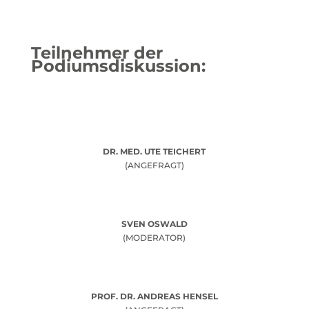
Teilnehmer der
Podiumsdiskussion:
DR. MED. UTE TEICHERT
(ANGEFRAGT)
SVEN OSWALD
(MODERATOR)
PROF. DR. ANDREAS HENSEL