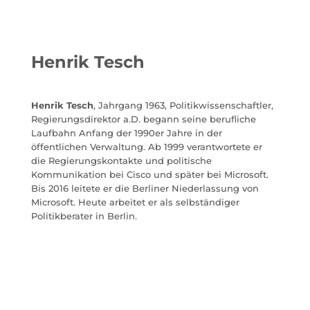
Henrik Tesch
Henrik Tesch
, Jahrgang 1963, Politikwissenschaftler,
Regierungsdirektor a.D. begann seine berufliche
Laufbahn Anfang der 1990er Jahre in der
öffentlichen Verwaltung. Ab 1999 verantwortete er
die Regierungskontakte und politische
Kommunikation bei Cisco und später bei Microsoft.
Bis 2016 leitete er die Berliner Niederlassung von
Microsoft. Heute arbeitet er als selbständiger
Politikberater in Berlin.