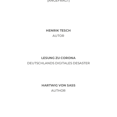
(ANGEFRAGT)
HENRIK TESCH
AUTOR
LESUNG ZU CORONA
DEUTSCHLANDS DIGITALES DESASTER
HARTWIG VON SASS
AUTHOR