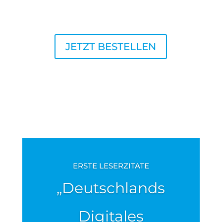
JETZT BESTELLEN
ERSTE LESERZITATE
„Deutschlands
Digitales