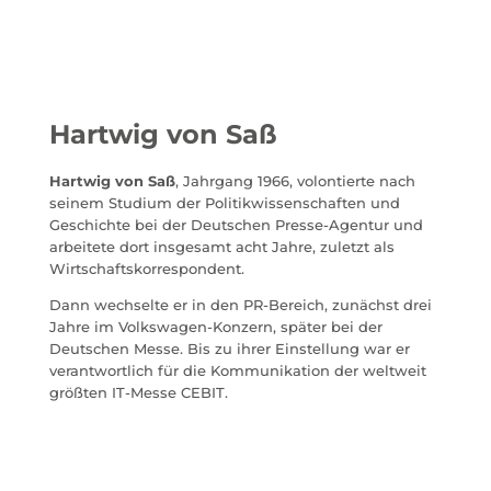
Hartwig von Saß
Hartwig von Saß
, Jahrgang 1966, volontierte nach
seinem Studium der Politikwissenschaften und
Geschichte bei der Deutschen Presse-Agentur und
arbeitete dort insgesamt acht Jahre, zuletzt als
Wirtschaftskorrespondent.
Dann wechselte er in den PR-Bereich, zunächst drei
Jahre im Volkswagen-Konzern, später bei der
Deutschen Messe. Bis zu ihrer Einstellung war er
verantwortlich für die Kommunikation der weltweit
größten IT-Messe CEBIT.