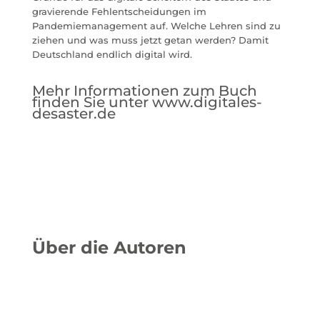
gravierende Fehlentscheidungen im
Pandemiemanagement auf. Welche Lehren sind zu
ziehen und was muss jetzt getan werden? Damit
Deutschland endlich digital wird.
Mehr Informationen zum Buch
finden Sie unter
www.digitales-
desaster.de
Über die Autoren