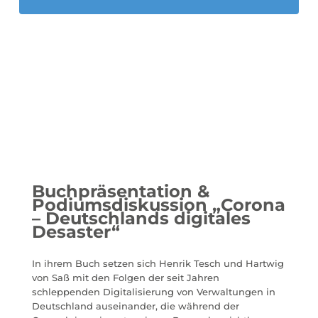
Buchpräsentation &
Podiumsdiskussion „Corona
– Deutschlands digitales
Desaster“
In ihrem Buch setzen sich Henrik Tesch und Hartwig
von Saß mit den Folgen der seit Jahren
schleppenden Digitalisierung von Verwaltungen in
Deutschland auseinander, die während der