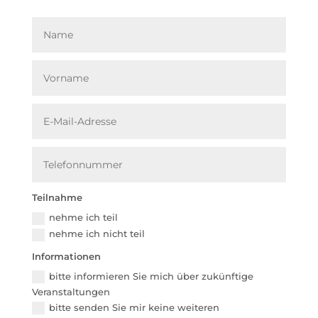
Teilnahme
nehme ich teil
nehme ich nicht teil
Informationen
bitte informieren Sie mich über zukünftige
Veranstaltungen
bitte senden Sie mir keine weiteren