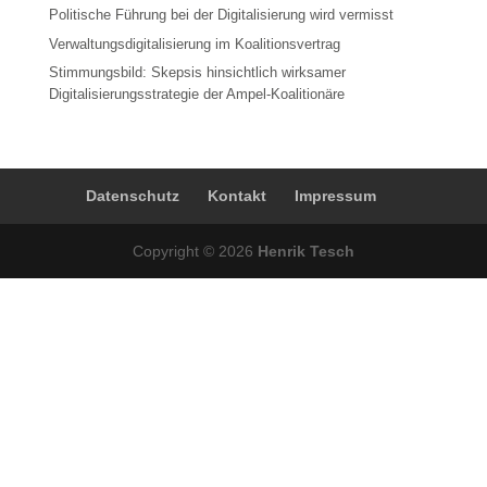
Politische Führung bei der Digitalisierung wird vermisst
Verwaltungsdigitalisierung im Koalitionsvertrag
Stimmungsbild: Skepsis hinsichtlich wirksamer
Digitalisierungsstrategie der Ampel-Koalitionäre
Datenschutz
Kontakt
Impressum
Copyright © 2026
Henrik Tesch