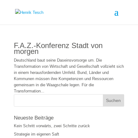
F.A.Z.-Konferenz Stadt von
morgen
Deutschland baut seine Daseinsvorsorge um. Die
Transformation von Wirtschaft und Gesellschaft vollzieht sich
in einem herausfordernden Umfeld. Bund, Länder und
Kommunen müssen ihre Kompetenzen und Ressourcen
gemeinsam in die Waagschale legen. Für die
Transformation...
Neueste Beiträge
Kein Schritt vorwärts, zwei Schritte zurück
Strategie im eigenen Saft