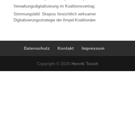
Verwaltungsdigitalisierung im Koalitionsvertrag
Stimmungsbild: Skepsis hinsichtlich wirksamer
Digitalisierungsstrategie der Ampel-Koalitionäre
Datenschutz
Kontakt
Impressum
Copyright © 2026
Henrik Tesch