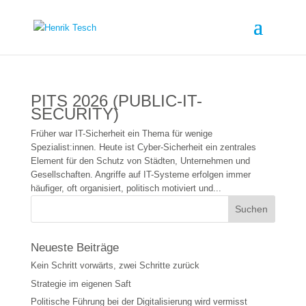
PITS 2026 (PUBLIC-IT-
SECURITY)
Früher war IT-Sicherheit ein Thema für wenige
Spezialist:innen. Heute ist Cyber-Sicherheit ein zentrales
Element für den Schutz von Städten, Unternehmen und
Gesellschaften. Angriffe auf IT-Systeme erfolgen immer
häufiger, oft organisiert, politisch motiviert und...
Neueste Beiträge
Kein Schritt vorwärts, zwei Schritte zurück
Strategie im eigenen Saft
Politische Führung bei der Digitalisierung wird vermisst