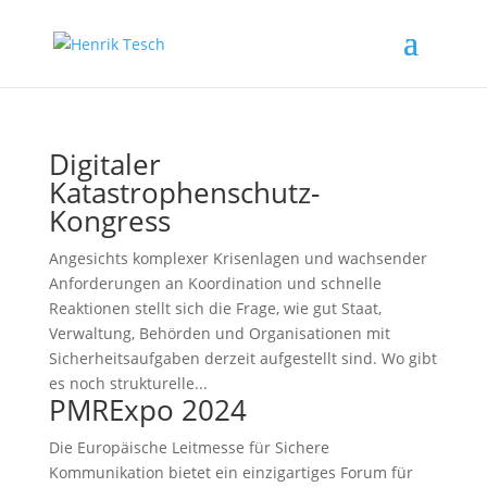
Digitaler
Katastrophenschutz-
Kongress
Angesichts komplexer Krisenlagen und wachsender
Anforderungen an Koordination und schnelle
Reaktionen stellt sich die Frage, wie gut Staat,
Verwaltung, Behörden und Organisationen mit
Sicherheitsaufgaben derzeit aufgestellt sind. Wo gibt
es noch strukturelle...
PMRExpo 2024
Die Europäische Leitmesse für Sichere
Kommunikation bietet ein einzigartiges Forum für