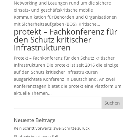
Networking und Lösungen rund um die sichere
einsatz- und geschäftskritische mobile
Kommunikation für Behörden und Organisationen
mit Sicherheitsaufgaben (BOS), Kritische...
protekt – Fachkonferenz für
den Schutz kritischer
Infrastrukturen
Protekt – Fachkonferenz für den Schutz kritischer
Infrastrukturen Die protekt ist seit 2016 die einzige
auf den Schutz kritischer Infrastrukturen
ausgerichtete Konferenz in Deutschland. An zwei
Konferenztagen bietet die protekt eine Plattform um
aktuelle Themen...
Neueste Beiträge
Kein Schritt vorwärts, zwei Schritte zurück
Strategie im eigenen Saft