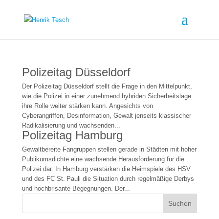
Polizeitag Düsseldorf
Der Polizeitag Düsseldorf stellt die Frage in den Mittelpunkt,
wie die Polizei in einer zunehmend hybriden Sicherheitslage
ihre Rolle weiter stärken kann. Angesichts von
Cyberangriffen, Desinformation, Gewalt jenseits klassischer
Radikalisierung und wachsenden...
Polizeitag Hamburg
Gewaltbereite Fangruppen stellen gerade in Städten mit hoher
Publikumsdichte eine wachsende Herausforderung für die
Polizei dar. In Hamburg verstärken die Heimspiele des HSV
und des FC St. Pauli die Situation durch regelmäßige Derbys
und hochbrisante Begegnungen. Der...