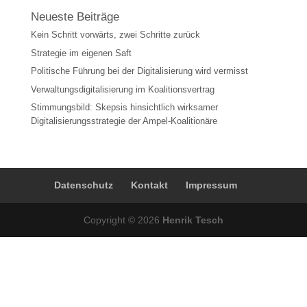
Neueste Beiträge
Kein Schritt vorwärts, zwei Schritte zurück
Strategie im eigenen Saft
Politische Führung bei der Digitalisierung wird vermisst
Verwaltungsdigitalisierung im Koalitionsvertrag
Stimmungsbild: Skepsis hinsichtlich wirksamer
Digitalisierungsstrategie der Ampel-Koalitionäre
Datenschutz
Kontakt
Impressum
Copyright © 2026
Henrik Tesch